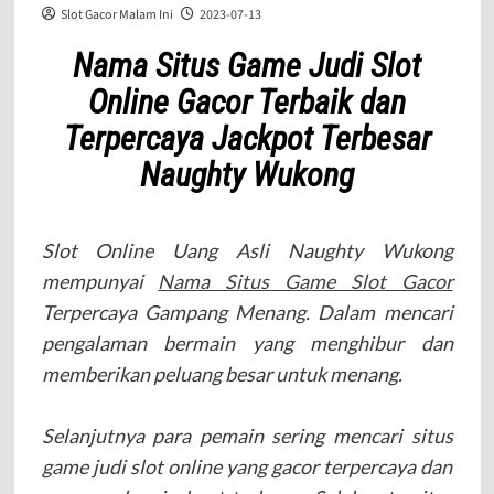
Slot Gacor Malam Ini
2023-07-13
Nama Situs Game Judi Slot
Online Gacor Terbaik dan
Terpercaya Jackpot Terbesar
Naughty Wukong
Slot Online Uang Asli Naughty Wukong
mempunyai
Nama Situs Game Slot Gacor
Terpercaya Gampang Menang. Dalam mencari
pengalaman bermain yang menghibur dan
memberikan peluang besar untuk menang.
Selanjutnya para pemain sering mencari situs
game judi slot online yang gacor terpercaya dan