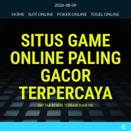
Skip
2026-08-09
to
HOME
SLOT ONLINE
POKER ONLINE
TOGEL ONLINE
content
SITUS GAME
ONLINE PALING
GACOR
TERPERCAYA
DAFTAR BERITA TERBAIK HARI INI