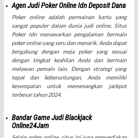
Agen Judi Poker Online Idn Deposit Dana
Poker online adalah permainan kartu yang
sangat populer dalam dunia judi online. Situs
Poker Idn menawarkan pengalaman bermain
poker online yang seru dan menarik. Anda dapat
bergabung dengan meja poker yang sesuai
dengan tingkat keahlian Anda dan bermain
melawan pemain lain. Dengan strategi yang
tepat dan keberuntungan, Anda memiliki
kesempatan untuk memenangkan jackpot
terbesar tahun 2024.
Bandar Game Judi Blackjack
Online24Jam
Selain poker online, situs ini juga menyediakan