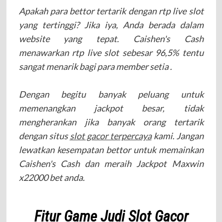
Apakah para bettor tertarik dengan rtp live slot
yang tertinggi? Jika iya, Anda berada dalam
website yang tepat. Caishen's Cash
menawarkan rtp live slot sebesar 96,5% tentu
sangat menarik bagi para member setia
.
Dengan begitu banyak peluang untuk
memenangkan jackpot besar, tidak
mengherankan jika banyak orang tertarik
dengan situs
slot gacor terpercaya
kami. Jangan
lewatkan kesempatan bettor untuk memainkan
Caishen's Cash dan meraih Jackpot Maxwin
x22000 bet anda.
Fitur Game Judi Slot Gacor