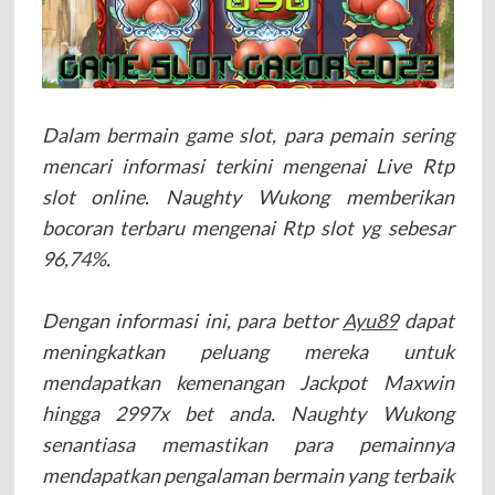
Dalam bermain game slot, para pemain sering
mencari informasi terkini mengenai Live Rtp
slot online. Naughty Wukong memberikan
bocoran terbaru mengenai Rtp slot yg sebesar
96,74%.
Dengan informasi ini, para bettor
Ayu89
dapat
meningkatkan peluang mereka untuk
mendapatkan kemenangan Jackpot Maxwin
hingga 2997x bet anda. Naughty Wukong
senantiasa memastikan para pemainnya
mendapatkan pengalaman bermain yang terbaik