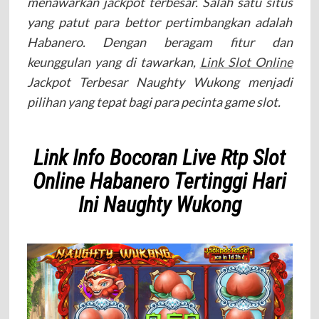
menawarkan jackpot terbesar. Salah satu situs
yang patut para bettor pertimbangkan adalah
Habanero. Dengan beragam fitur dan
keunggulan yang di tawarkan,
Link Slot Online
Jackpot Terbesar Naughty Wukong menjadi
pilihan yang tepat bagi para pecinta game slot.
Link Info Bocoran Live Rtp Slot
Online Habanero Tertinggi Hari
Ini Naughty Wukong