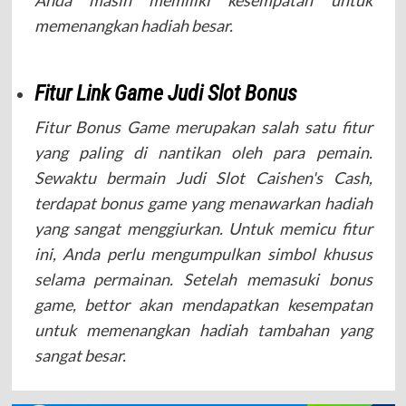
Anda masih memiliki kesempatan untuk
memenangkan hadiah besar.
Fitur Link Game Judi Slot Bonus
Fitur Bonus Game merupakan salah satu fitur
yang paling di nantikan oleh para pemain.
Sewaktu bermain Judi Slot Caishen's Cash,
terdapat bonus game yang menawarkan hadiah
yang sangat menggiurkan. Untuk memicu fitur
ini, Anda perlu mengumpulkan simbol khusus
selama permainan. Setelah memasuki bonus
game, bettor akan mendapatkan kesempatan
untuk memenangkan hadiah tambahan yang
sangat besar.