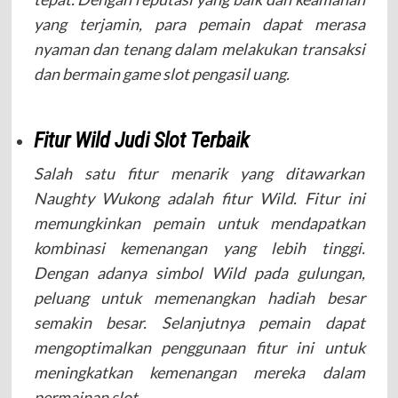
yang terjamin, para pemain dapat merasa
nyaman dan tenang dalam melakukan transaksi
dan bermain game slot pengasil uang.
Fitur Wild Judi Slot Terbaik
Salah satu fitur menarik yang ditawarkan
Naughty Wukong adalah fitur Wild. Fitur ini
memungkinkan pemain untuk mendapatkan
kombinasi kemenangan yang lebih tinggi.
Dengan adanya simbol Wild pada gulungan,
peluang untuk memenangkan hadiah besar
semakin besar. Selanjutnya pemain dapat
mengoptimalkan penggunaan fitur ini untuk
meningkatkan kemenangan mereka dalam
permainan slot.