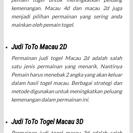
kemenangan. Macau 4d dan macau 2d juga
menjadi pilihan permainan yang sering anda
mainkan oleh pemain togel.
Judi ToTo Macau 2D
Permainan judi togel Macau 2d adalah salah
satu jenis permainan yang menarik. Nantinya
Pemain harus menebak 2 angka yang akan keluar
dalam hasil togel macau. Berbagai strategi dan
metode digunakan untuk meningkatkan peluang
kemenangan dalam permainan ini.
Judi ToTo Togel Macau 3D
Permainan judi togel macau 3d adalah salah