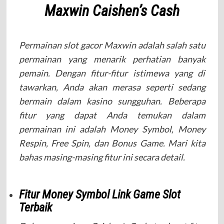
Maxwin Caishen’s Cash
Permainan slot gacor Maxwin adalah salah satu
permainan yang menarik perhatian banyak
pemain. Dengan fitur-fitur istimewa yang di
tawarkan, Anda akan merasa seperti sedang
bermain dalam kasino sungguhan. Beberapa
fitur yang dapat Anda temukan dalam
permainan ini adalah Money Symbol, Money
Respin, Free Spin, dan Bonus Game. Mari kita
bahas masing-masing fitur ini secara detail.
Fitur Money Symbol Link Game Slot
Terbaik