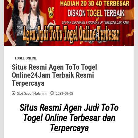
TOGEL ONLINE
Situs Resmi Agen ToTo Togel
Online24Jam Terbaik Resmi
Terpercaya
Slot Gacor Malam Ini
2023-06-05
Situs Resmi Agen Judi ToTo
Togel Online Terbesar dan
Terpercaya